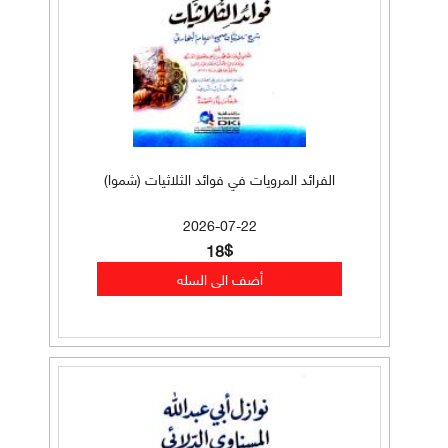
الفرائد المرويات في فوائد الثلاثيات (شموا)
2026-07-22
18$