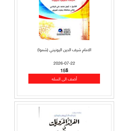
الامام شرف الدين اليونيني (شموا)
2026-07-22
15$