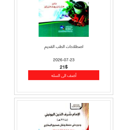
اصطلاحات الطب القديم
2026-07-23
21$