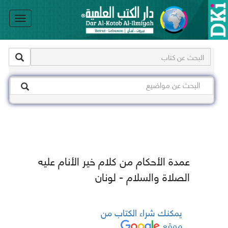
le
on
عمدة الأحكام من كلام خير الأنام عليه
الصلاة والسلام - لونان
يمكنك شراء الكتاب من
موقع