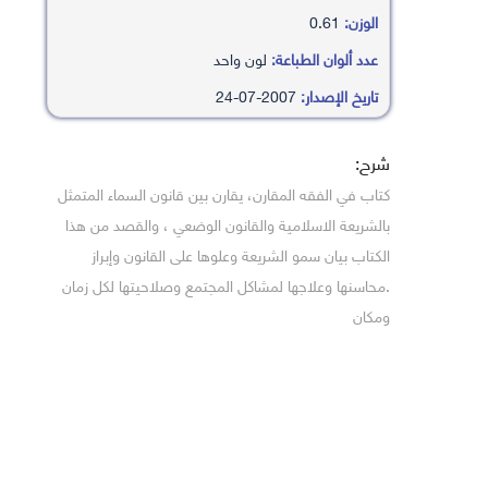
الوزن:
0.61
عدد ألوان الطباعة:
لون واحد
تاريخ الإصدار:
2007-07-24
شرح:
كتاب في الفقه المقارن، يقارن بين قانون السماء المتمثل
بالشريعة الاسلامية والقانون الوضعي ، والقصد من هذا
الكتاب بيان سمو الشريعة وعلوها على القانون وإبراز
.محاسنها وعلاجها لمشاكل المجتمع وصلاحيتها لكل زمان
ومكان