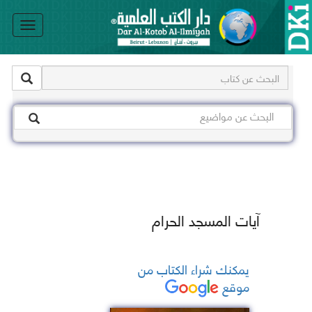
le
on
آيات المسجد الحرام
يمكنك شراء الكتاب من
موقع