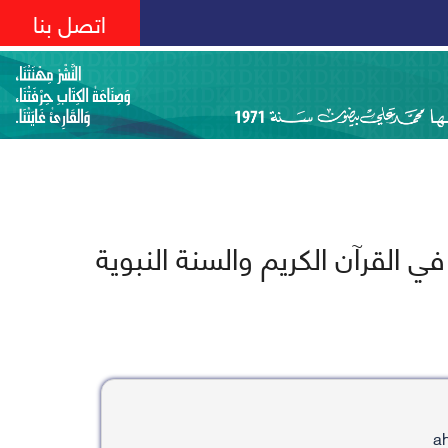
اتصل بنا
ي القرآن الكريم والسنة النبوية