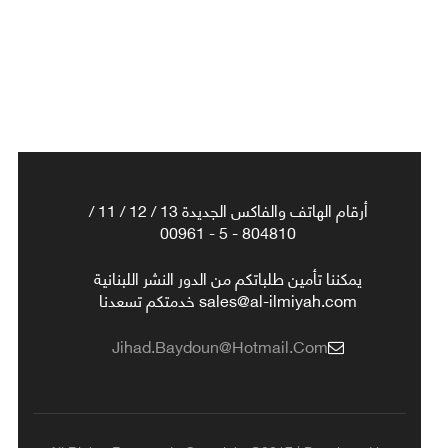
أرقام الهاتف والفاكس الجديدة 13 / 12 / 11 /
804810 - 5 - 00961
يمكننا تأمين طلباتكم من الدور النشر اللبنانية
sales@al-ilmiyah.com خدمتكم تسعدنا
Jihad.baydoun@hotmail.com