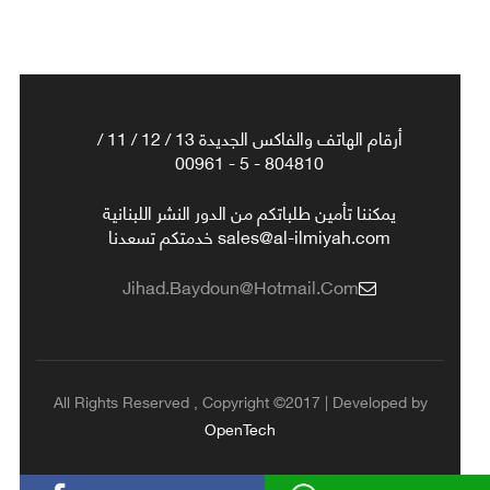
أرقام الهاتف والفاكس الجديدة 13 / 12 / 11 /
804810 - 5 - 00961
يمكننا تأمين طلباتكم من الدور النشر اللبنانية
sales@al-ilmiyah.com خدمتكم تسعدنا
Jihad.baydoun@hotmail.com
All Rights Reserved , Copyright ©2017 | Developed by
OpenTech