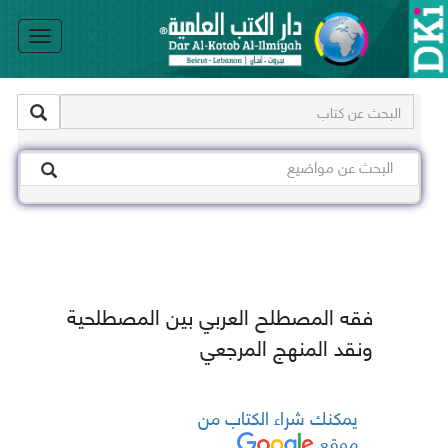
le
on
فقه المصطلح العربي بين المصطلحية
ونقد المنهج المرجعي
يمكنك شراء الكتاب من
موقع