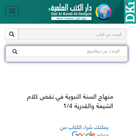
le
on
منهاج السنة النبوية في نقض كلام
الشيعة والقدرية 1/4
يمكنك شراء الكتاب من
موقع