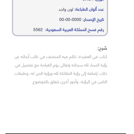
عدد ألوان الطباعة:
لون واحد
تاريخ الإصدار:
0000-00-00
رقم فسح المملكة العربية السعودية:
5562
شرح:
كتاب في العقيدة، تكلم فيه المنصف في غالب أبحاثه عن
رؤية النساء لله سبحانه وتعالى يوم القيامة مع تفصيل في
ذلك، إضافة إلى رؤية الملائكة لله ورؤية الجن له، وطبقات
الناس في الرؤية، وأمور أخرى تتعلق بالموضوع