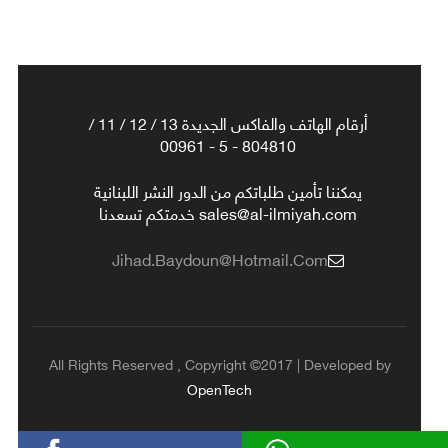
أرقام الهاتف والفاكس الجديدة 13 / 12 / 11 /
804810 - 5 - 00961
يمكننا تأمين طلباتكم من الدور النشر اللبنانية
sales@al-ilmiyah.com خدمتكم تسعدنا
Jihad.baydoun@hotmail.com
All Rights Reserved , Copyright ©2017 | Developed by
OpenTech