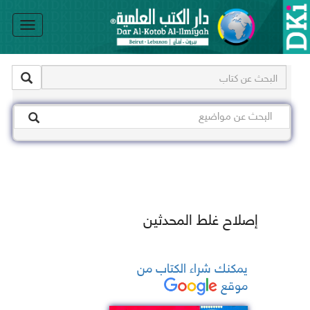
le
on
إصلاح غلط المحدثين
يمكنك شراء الكتاب من
موقع