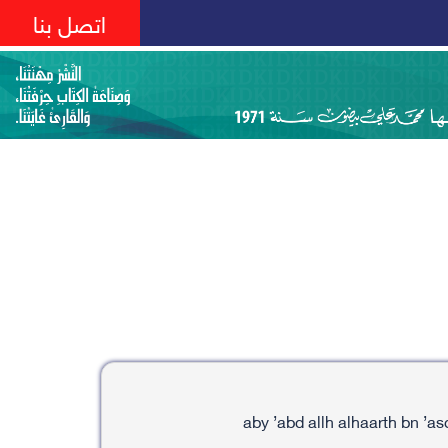
اتصل بنا