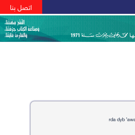
اتصل بنا