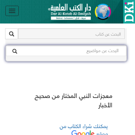
le
on
معجزات النبي المختار من صحيح
الأخبار
يمكنك شراء الكتاب من
موقع