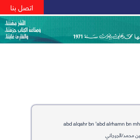
اتصل بنا
بن محمد/الجرجاني