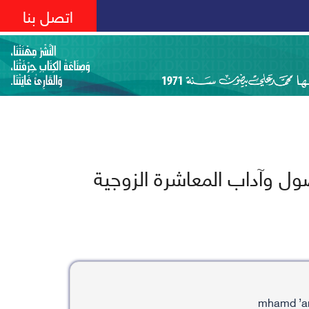
اتصل بنا
ل وآداب المعاشرة الزوجية