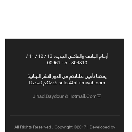
أرقام الهاتف والفاكس الجديدة 13 / 12 / 11 /
804810 - 5 - 00961
يمكننا تأمين طلباتكم من الدور النشر اللبنانية
sales@al-ilmiyah.com خدمتكم تسعدنا
Jihad.baydoun@hotmail.com
All Rights Reserved , Copyright ©2017 | Developed by