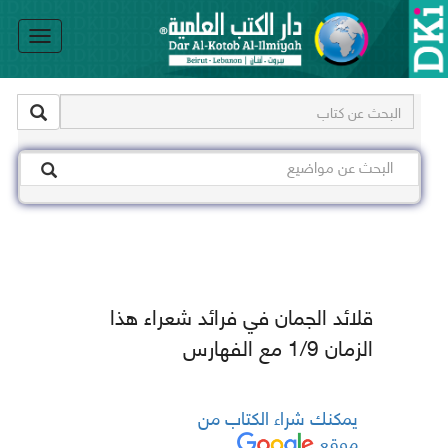
le
on
قلائد الجمان في فرائد شعراء هذا
الزمان 1/9 مع الفهارس
يمكنك شراء الكتاب من
موقع