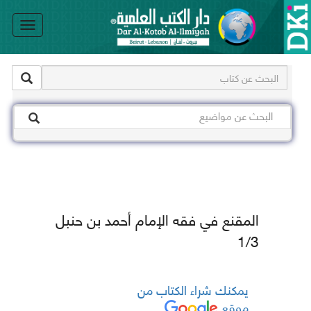
le
on
المقنع في فقه الإمام أحمد بن حنبل
1/3
يمكنك شراء الكتاب من
موقع