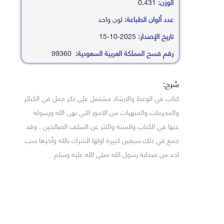
الوزن:
0.431
عدد ألوان الطباعة:
لون واحد
تاريخ الإصدار:
2025-10-15
رقم فسح المملكة العربية السعودية:
99360
شرح:
كتاب في الوعظ والارشاد مشتمل على ذكر جمل في الكبائر
والمحرمات والمنهيات من الامور التي نهى الله ورسوله
عنها في الكتاب والسنة والاثر عن السلف الصالحين . وقد
جمع في ذلك سبعين كبيرة اولها الشرك بالله وآخرها سب
احد من صحابة رسول الله صلى الله عليه وسلم