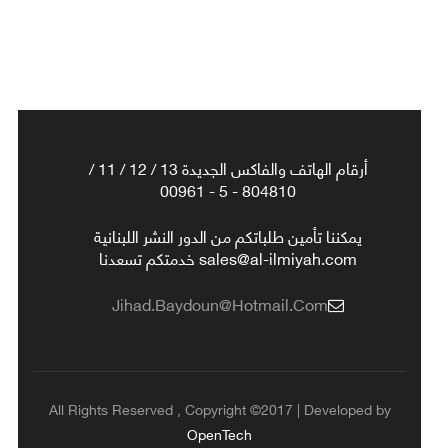
أرقام الهاتف والفاكس الجديدة 13 / 12 / 11 /
804810 - 5 - 00961
يمكننا تأمين طلباتكم من الدور النشر اللبنانية
sales@al-ilmiyah.com خدمتكم تسعدنا
Jihad.baydoun@hotmail.com
All Rights Reserved , Copyright ©2017 | Developed by
OpenTech