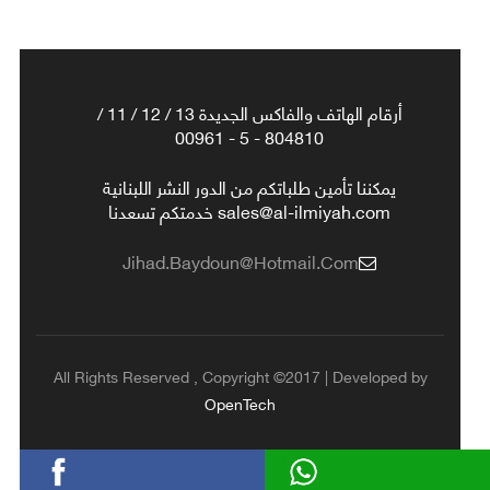
أرقام الهاتف والفاكس الجديدة 13 / 12 / 11 /
804810 - 5 - 00961
يمكننا تأمين طلباتكم من الدور النشر اللبنانية
sales@al-ilmiyah.com خدمتكم تسعدنا
Jihad.baydoun@hotmail.com
All Rights Reserved , Copyright ©2017 | Developed by
OpenTech