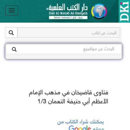
le
on
فتاوى قاضيخان في مذهب الإمام
الأعظم أبي حنيفة النعمان 1/3
يمكنك شراء الكتاب من
موقع