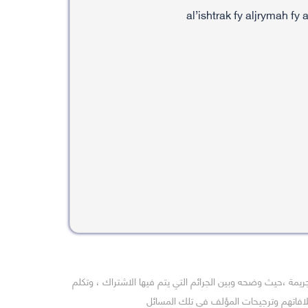
يمة ،حيث وضحه وبين الجرائم التي يتم فيها الاشتراك ، وتكلم
خلافاتهم وترجيحات المؤلف في تلك المسائل