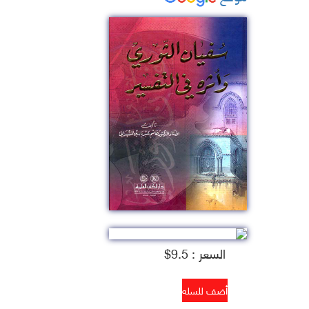
السعر : 9.5$