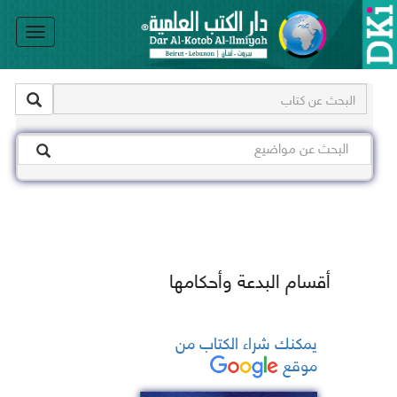
le
on
أقسام البدعة وأحكامها
يمكنك شراء الكتاب من
موقع