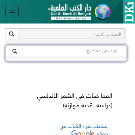
le
on
المعارضات في الشعر الأندلسي
(دراسة نقدية موازنة)
يمكنك شراء الكتاب من
موقع