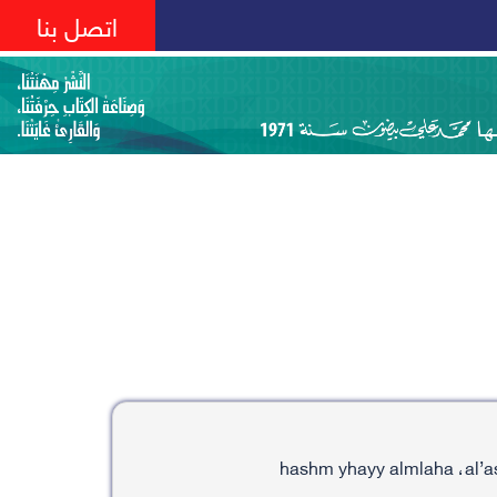
اتصل بنا