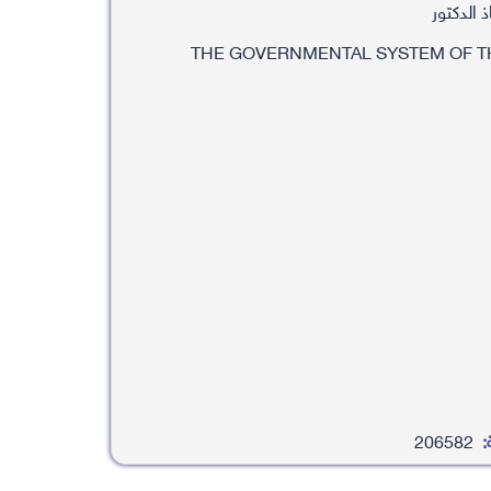
 الدكتور
THE GOVERNMENTAL SYSTEM OF T
:
206582