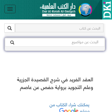
le
on
العقد الفريد في شرح القصيدة الجزرية
وعلم التجويد برواية حفص عن عاصم
يمكنك شراء الكتاب من
موقع