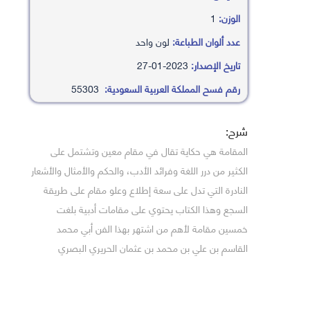
الوزن:
1
عدد ألوان الطباعة:
لون واحد
تاريخ الإصدار:
2023-01-27
رقم فسح المملكة العربية السعودية:
55303
شرح:
المقامة هي حكاية تقال في مقام معين وتشتمل على
الكثير من درر اللغة وفرائد الأدب، والحكم والأمثال والأشعار
النادرة التي تدل على سعة إطلاع وعلو مقام على طريقة
السجع وهذا الكتاب يحتوي على مقامات أدبية بلغت
خمسين مقامة لأهم من اشتهر بهذا الفن أبي محمد
القاسم بن علي بن محمد بن عثمان الحريري البصري