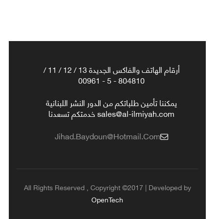
أرقام الهاتف والفاكس الجديدة 13 / 12 / 11 /
804810 - 5 - 00961
يمكننا تأمين طلباتكم من الدور النشر اللبنانية
sales@al-ilmiyah.com خدمتكم تسعدنا
Jihad.baydoun@hotmail.com
All Rights Reserved , Copyright ©2017 | Developed by
OpenTech