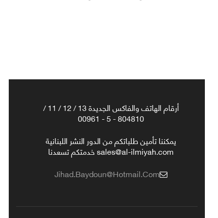
أرقام الهاتف والفاكس الجديدة 13 / 12 / 11 /
804810 - 5 - 00961
يمكننا تأمين طلباتكم من الدور النشر اللبنانية
sales@al-ilmiyah.com خدمتكم تسعدنا
Jihad.baydoun@hotmail.com