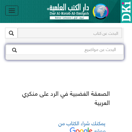
le
on
الصعقة الغضبية في الرد على منكري
العربية
يمكنك شراء الكتاب من
موقع