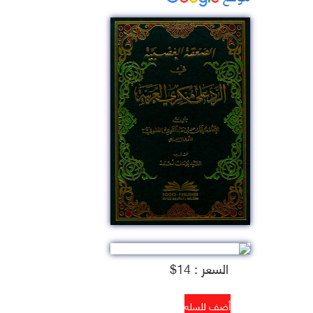
السعر : 14$