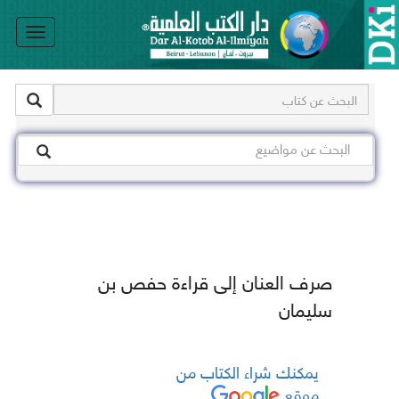
le
on
صرف العنان إلى قراءة حفص بن
سليمان
يمكنك شراء الكتاب من
موقع