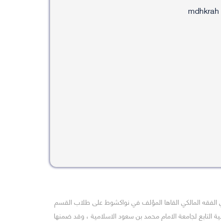
 الفقه المالكي القاها المؤلف في نواكشوط على طلاب القسم
ية التابع لجامعة الامام محمد بن سعود الاسلامية ، وقد ضمنها