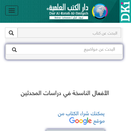
le
on
الأفعال الناسخة في دراسات المحدثين
يمكنك شراء الكتاب من
موقع