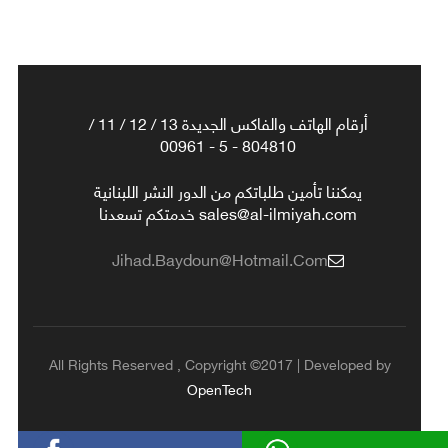
أرقام الهاتف والفاكس الجديدة 13 / 12 / 11 /
804810 - 5 - 00961
يمكننا تأمين طلباتكم من الدور النشر اللبنانية
sales@al-ilmiyah.com خدمتكم تسعدنا
Jihad.baydoun@hotmail.com
All Rights Reserved , Copyright ©2017 | Developed by
OpenTech