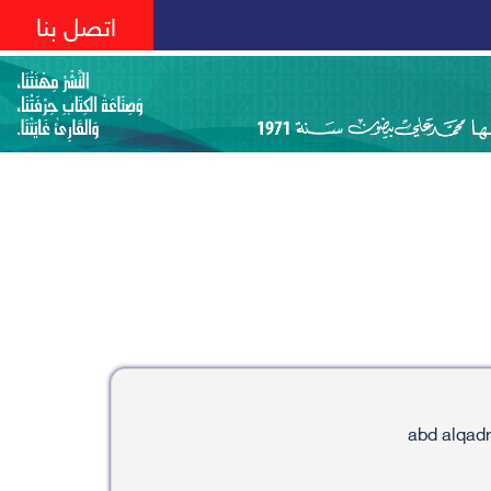
اتصل بنا