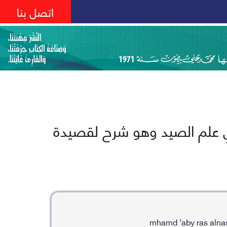
اتصل بنا
في علم الصيد وهو شرح لقصيدة