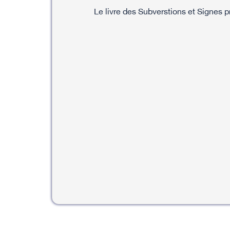
Le livre des Subverstions et Signes 