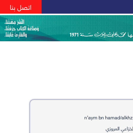
اتصل بنا
خزاعي المروزي