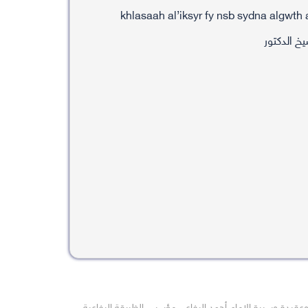
يخ الدكتور
عقيدة وسيرة الإمام أحمد الرفاعي مؤسس الظريقة الرفاعية