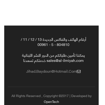
أرقام الهاتف والفاكس الجديدة 13 / 12 / 11 /
804810 - 5 - 00961
يمكننا تأمين طلباتكم من الدور النشر اللبنانية
sales@al-ilmiyah.com خدمتكم تسعدنا
Jihad.baydoun@hotmail.com
All Rights Reserved , Copyright ©2017 | Developed by
OpenTech