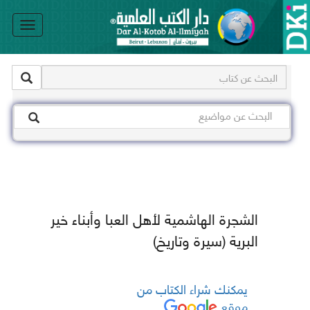
le
on
الشجرة الهاشمية لأهل العبا وأبناء خير
البرية (سيرة وتاريخ)
يمكنك شراء الكتاب من
موقع