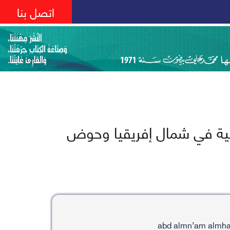
اتصل بنا
يقية في شمال إفريقيا وحوض