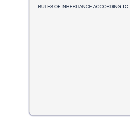
RULES OF INHERITANCE ACCORDING TO 