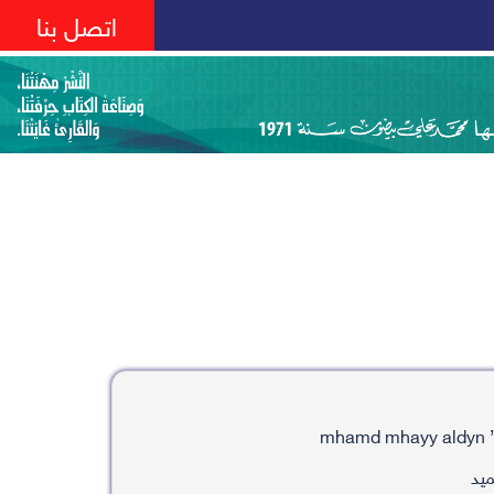
اتصل بنا
ميد