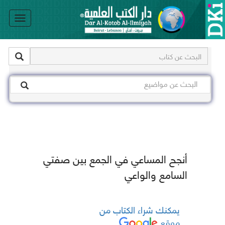
le
on
أنجح المساعي في الجمع بين صفتي
السامع والواعي
يمكنك شراء الكتاب من
موقع