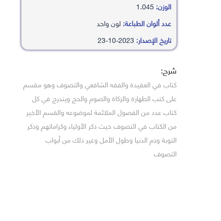
الوزن:
1.045
عدد ألوان الطباعة:
لون واحد
تاريخ الإصدار:
2023-10-23
شرح:
كتاب في العقيدة والفقه الشافعي والتصوف وهو مقسم
على كتب الطهارة والزكاة والصوم والحج ويندرج في كل
كتاب عدد من الفصول الملائمة لموضوعه والقسم الأخير
من الكتاب في التصوف حيث ذكر الأولياء وكراماتهم وذكر
التوبة وذم الدنيا وطول الأمل وغير ذلك من أبواب
التصوف