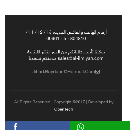
أرقام الهاتف والفاكس الجديدة 13 / 12 / 11 /
804810 - 5 - 00961
يمكننا تأمين طلباتكم من الدور النشر اللبنانية
sales@al-ilmiyah.com خدمتكم تسعدنا
Jihad.baydoun@hotmail.com
All Rights Reserved , Copyright ©2017 | Developed by
OpenTech