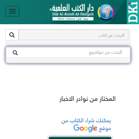
le
on
المختار من نوادر الاخبار
يمكنك شراء الكتاب من
موقع