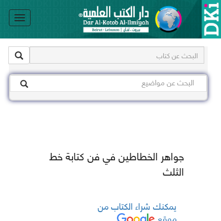
le
on
جواهر الخطاطين في فن كتابة خط
الثلث
يمكنك شراء الكتاب من
موقع