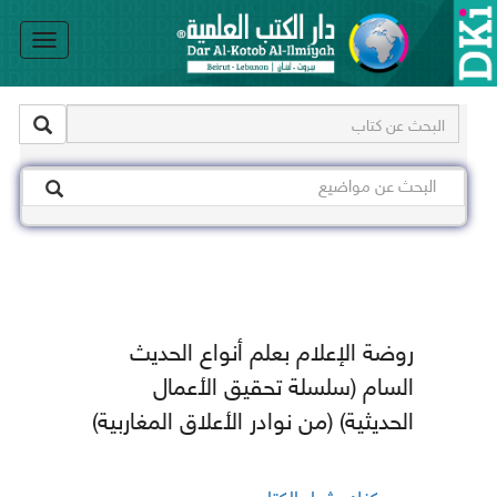
le
on
روضة الإعلام بعلم أنواع الحديث
السام (سلسلة تحقيق الأعمال
الحديثية) (من نوادر الأعلاق المغاربية)
يمكنك شراء الكتاب من