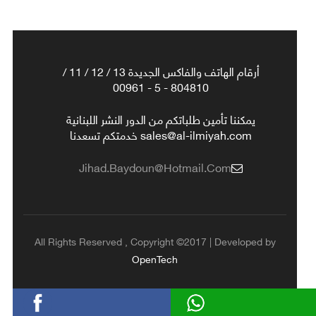
أرقام الهاتف والفاكس الجديدة 13 / 12 / 11 /
804810 - 5 - 00961
يمكننا تأمين طلباتكم من الدور النشر اللبنانية
sales@al-ilmiyah.com خدمتكم تسعدنا
Jihad.baydoun@hotmail.com
All Rights Reserved , Copyright ©2017 | Developed by
OpenTech